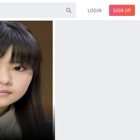
LOGIN
SIGN UP