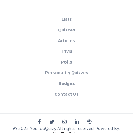
Lists
Quizzes
Articles
Trivia
Polls
Personality Quizzes
Badges
Contact Us
© 2022 YouTooQuizy. All rights reserved. Powered By: